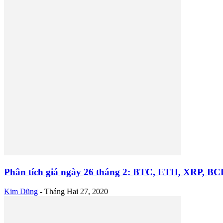
Phân tích giá ngày 26 tháng 2: BTC, ETH, XRP, BC
Kim Dũng
-
Tháng Hai 27, 2020