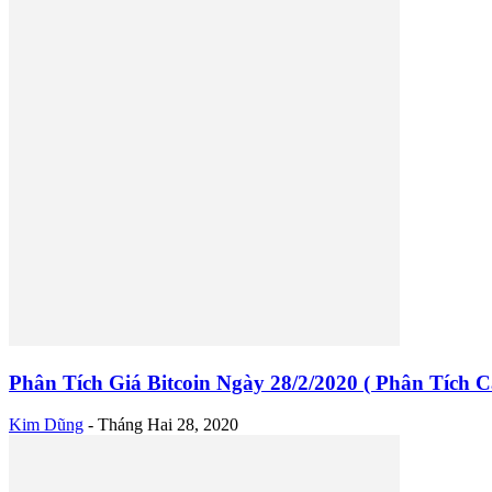
Phân Tích Giá Bitcoin Ngày 28/2/2020 ( Phân Tích C
Kim Dũng
-
Tháng Hai 28, 2020