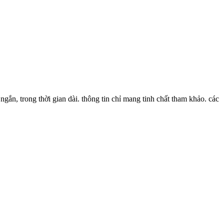
gắn, trong thời gian dài. thông tin chỉ mang tinh chất tham khảo. các