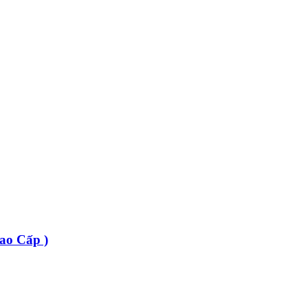
ao Cấp )